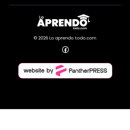
© 2026 Lo aprendo todo.com