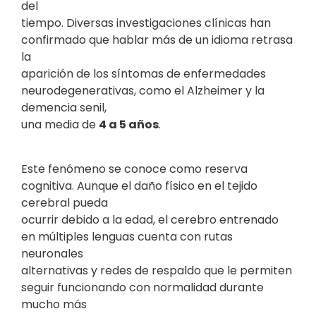
del
tiempo. Diversas investigaciones clínicas han
confirmado que hablar más de un idioma retrasa
la
aparición de los síntomas de enfermedades
neurodegenerativas, como el Alzheimer y la
demencia senil,
una media de
4 a 5 años
.
Este fenómeno se conoce como reserva
cognitiva. Aunque el daño físico en el tejido
cerebral pueda
ocurrir debido a la edad, el cerebro entrenado
en múltiples lenguas cuenta con rutas
neuronales
alternativas y redes de respaldo que le permiten
seguir funcionando con normalidad durante
mucho más