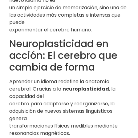
nuevo idioma no es
un simple ejercicio de memorización, sino una de
las actividades más completas e intensas que
puede
experimentar el cerebro humano.
Neuroplasticidad en
acción: El cerebro que
cambia de forma
Aprender un idioma redefine la anatomía
cerebral. Gracias a la
neuroplasticidad
, la
capacidad del
cerebro para adaptarse y reorganizarse, la
adquisición de nuevos sistemas lingüísticos
genera
transformaciones físicas medibles mediante
resonancias magnéticas.