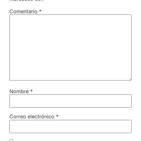
Comentario
*
Nombre
*
Correo electrónico
*