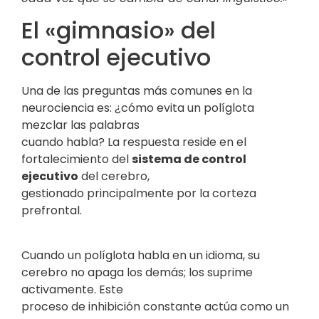
El «gimnasio» del
control ejecutivo
Una de las preguntas más comunes en la
neurociencia es: ¿cómo evita un políglota
mezclar las palabras
cuando habla? La respuesta reside en el
fortalecimiento del
sistema de control
ejecutivo
del cerebro,
gestionado principalmente por la corteza
prefrontal.
Cuando un políglota habla en un idioma, su
cerebro no apaga los demás; los suprime
activamente. Este
proceso de inhibición constante actúa como un