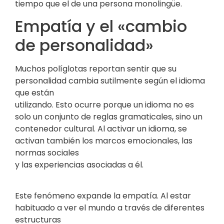
tiempo que el de una persona monolingüe.
Empatía y el «cambio
de personalidad»
Muchos políglotas reportan sentir que su
personalidad cambia sutilmente según el idioma
que están
utilizando. Esto ocurre porque un idioma no es
solo un conjunto de reglas gramaticales, sino un
contenedor cultural. Al activar un idioma, se
activan también los marcos emocionales, las
normas sociales
y las experiencias asociadas a él.
Este fenómeno expande la empatía. Al estar
habituado a ver el mundo a través de diferentes
estructuras