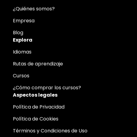
¿Quiénes somos?
Empresa
Blog
Explora
Idiomas
Rutas de aprendizaje
Cursos
¿Cómo comprar los cursos?
Aspectos legales
Política de Privacidad
Política de Cookies
Términos y Condiciones de Uso