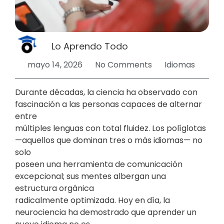
Lo Aprendo Todo
mayo 14, 2026
No Comments
Idiomas
Durante décadas, la ciencia ha observado con
fascinación a las personas capaces de alternar
entre
múltiples lenguas con total fluidez. Los políglotas
—aquellos que dominan tres o más idiomas— no
solo
poseen una herramienta de comunicación
excepcional; sus mentes albergan una
estructura orgánica
radicalmente optimizada. Hoy en día, la
neurociencia ha demostrado que aprender un