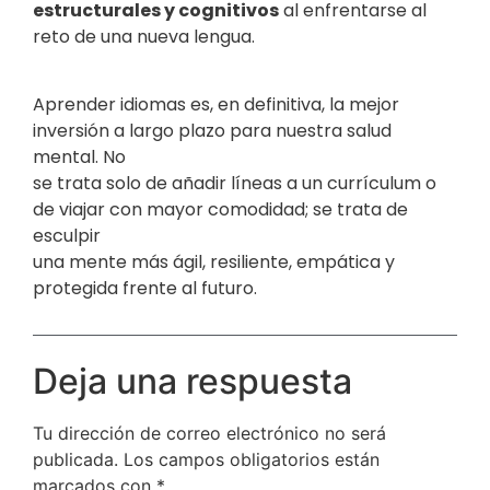
estructurales y cognitivos
al enfrentarse al
reto de una nueva lengua.
Aprender idiomas es, en definitiva, la mejor
inversión a largo plazo para nuestra salud
mental. No
se trata solo de añadir líneas a un currículum o
de viajar con mayor comodidad; se trata de
esculpir
una mente más ágil, resiliente, empática y
protegida frente al futuro.
Deja una respuesta
Tu dirección de correo electrónico no será
publicada.
Los campos obligatorios están
marcados con
*