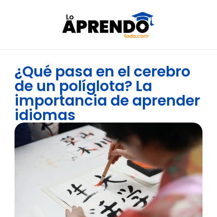
¿Qué pasa en el cerebro
de un políglota? La
importancia de aprender
idiomas