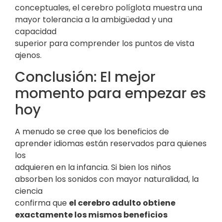
conceptuales, el cerebro políglota muestra una
mayor tolerancia a la ambigüedad y una
capacidad
superior para comprender los puntos de vista
ajenos.
Conclusión: El mejor
momento para empezar es
hoy
A menudo se cree que los beneficios de
aprender idiomas están reservados para quienes
los
adquieren en la infancia. Si bien los niños
absorben los sonidos con mayor naturalidad, la
ciencia
confirma que
el cerebro adulto obtiene
exactamente los mismos beneficios