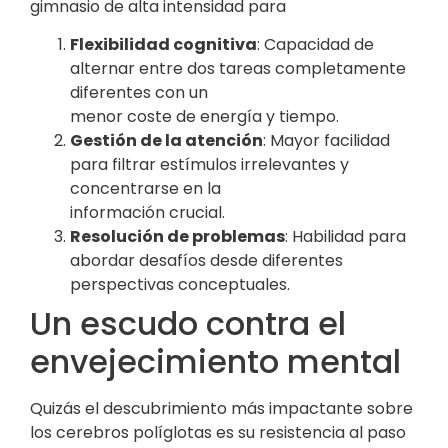
gimnasio de alta intensidad para
Flexibilidad cognitiva
: Capacidad de
alternar entre dos tareas completamente
diferentes con un
menor coste de energía y tiempo.
Gestión de la atención
: Mayor facilidad
para filtrar estímulos irrelevantes y
concentrarse en la
información crucial.
Resolución de problemas
: Habilidad para
abordar desafíos desde diferentes
perspectivas conceptuales.
Un escudo contra el
envejecimiento mental
Quizás el descubrimiento más impactante sobre
los cerebros políglotas es su resistencia al paso