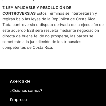
7. LEY APLICABLE Y RESOLUCIÓN DE
CONTROVERSIAS
Estos Términos se interpretarán y
regirán bajo las leyes de la República de Costa Rica.
Toda controversia o disputa derivada de la ejecución de
este acuerdo B2B será resuelta mediante negociación
directa de buena fe; de no prosperar, las partes se
someterán a la jurisdicción de los tribunales
competentes de Costa Rica.
Acerca de
¿Quiénes somos?
Empresa