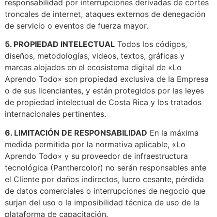
responsabilidad por interrupciones derivadas de cortes
troncales de internet, ataques externos de denegación
de servicio o eventos de fuerza mayor.
5. PROPIEDAD INTELECTUAL
Todos los códigos,
diseños, metodologías, videos, textos, gráficas y
marcas alojados en el ecosistema digital de «Lo
Aprendo Todo» son propiedad exclusiva de la Empresa
o de sus licenciantes, y están protegidos por las leyes
de propiedad intelectual de Costa Rica y los tratados
internacionales pertinentes.
6. LIMITACIÓN DE RESPONSABILIDAD
En la máxima
medida permitida por la normativa aplicable, «Lo
Aprendo Todo» y su proveedor de infraestructura
tecnológica (Panthercolor) no serán responsables ante
el Cliente por daños indirectos, lucro cesante, pérdida
de datos comerciales o interrupciones de negocio que
surjan del uso o la imposibilidad técnica de uso de la
plataforma de capacitación.