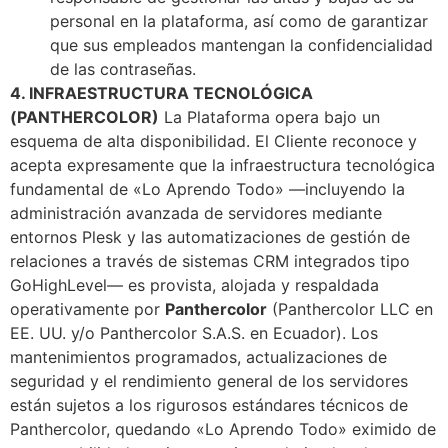
personal en la plataforma, así como de garantizar
que sus empleados mantengan la confidencialidad
de las contraseñas.
4. INFRAESTRUCTURA TECNOLÓGICA
(PANTHERCOLOR)
La Plataforma opera bajo un
esquema de alta disponibilidad. El Cliente reconoce y
acepta expresamente que la infraestructura tecnológica
fundamental de «Lo Aprendo Todo» —incluyendo la
administración avanzada de servidores mediante
entornos Plesk y las automatizaciones de gestión de
relaciones a través de sistemas CRM integrados tipo
GoHighLevel— es provista, alojada y respaldada
operativamente por
Panthercolor
(Panthercolor LLC en
EE. UU. y/o Panthercolor S.A.S. en Ecuador). Los
mantenimientos programados, actualizaciones de
seguridad y el rendimiento general de los servidores
están sujetos a los rigurosos estándares técnicos de
Panthercolor, quedando «Lo Aprendo Todo» eximido de