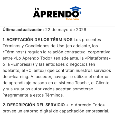
Última actualización:
22 de mayo de 2026
1. ACEPTACIÓN DE LOS TÉRMINOS
Los presentes
Términos y Condiciones de Uso (en adelante, los
«Términos») regulan la relación contractual corporativa
entre «Lo Aprendo Todo» (en adelante, la «Plataforma»
o la «Empresa») y las entidades o negocios (en
adelante, el «Cliente») que contratan nuestros servicios
de e-learning. Al acceder, navegar o utilizar el entorno
de aprendizaje basado en el sistema Teachlr, el Cliente
y sus usuarios autorizados aceptan someterse
íntegramente a estos Términos.
2. DESCRIPCIÓN DEL SERVICIO
«Lo Aprendo Todo»
provee un entorno digital de capacitación empresarial.