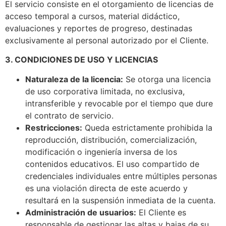
El servicio consiste en el otorgamiento de licencias de
acceso temporal a cursos, material didáctico,
evaluaciones y reportes de progreso, destinadas
exclusivamente al personal autorizado por el Cliente.
3. CONDICIONES DE USO Y LICENCIAS
Naturaleza de la licencia:
Se otorga una licencia
de uso corporativa limitada, no exclusiva,
intransferible y revocable por el tiempo que dure
el contrato de servicio.
Restricciones:
Queda estrictamente prohibida la
reproducción, distribución, comercialización,
modificación o ingeniería inversa de los
contenidos educativos. El uso compartido de
credenciales individuales entre múltiples personas
es una violación directa de este acuerdo y
resultará en la suspensión inmediata de la cuenta.
Administración de usuarios:
El Cliente es
responsable de gestionar las altas y bajas de su