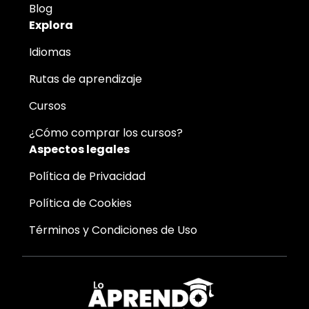
Blog
Explora
Idiomas
Rutas de aprendizaje
Cursos
¿Cómo comprar los cursos?
Aspectos legales
Política de Privacidad
Política de Cookies
Términos y Condiciones de Uso