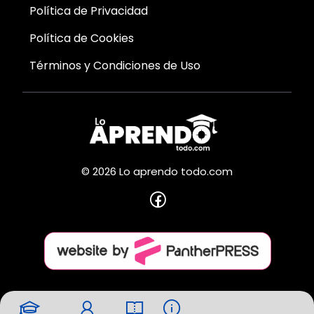
Política de Privacidad
Política de Cookies
Términos y Condiciones de Uso
© 2026 Lo aprendo todo.com