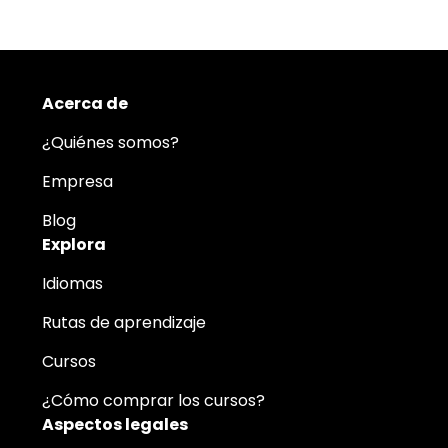
Acerca de
¿Quiénes somos?
Empresa
Blog
Explora
Idiomas
Rutas de aprendizaje
Cursos
¿Cómo comprar los cursos?
Aspectos legales