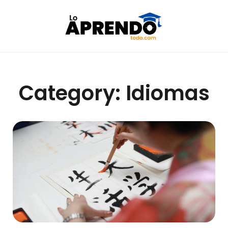
Category: Idiomas