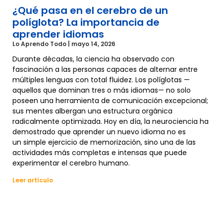
¿Qué pasa en el cerebro de un
políglota? La importancia de
aprender idiomas
Lo Aprendo Todo
mayo 14, 2026
Durante décadas, la ciencia ha observado con
fascinación a las personas capaces de alternar entre
múltiples lenguas con total fluidez. Los políglotas —
aquellos que dominan tres o más idiomas— no solo
poseen una herramienta de comunicación excepcional;
sus mentes albergan una estructura orgánica
radicalmente optimizada. Hoy en día, la neurociencia ha
demostrado que aprender un nuevo idioma no es
un simple ejercicio de memorización, sino una de las
actividades más completas e intensas que puede
experimentar el cerebro humano.
Leer artículo