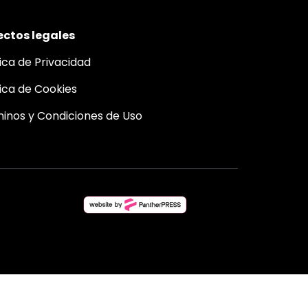
ctos legales
tica de Privacidad
tica de Cookies
inos y Condiciones de Uso