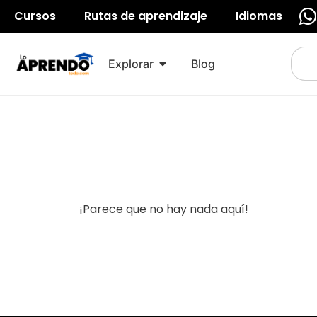
Cursos
Rutas de aprendizaje
Idiomas
Explorar
Blog
¡Parece que no hay nada aquí!