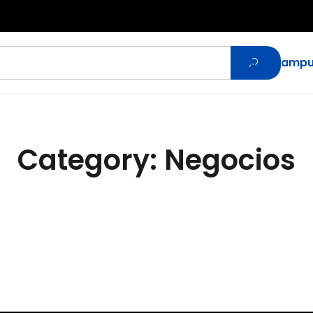
Ir al camp
Category: Negocios