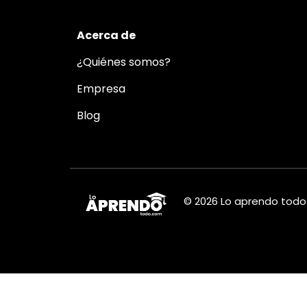
Acerca de
¿Quiénes somos?
Empresa
Blog
© 2026 Lo aprendo tod