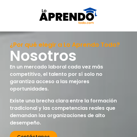
¿Por qué elegir a Lo Aprendo Todo?
Nosotros
En un mercado laboral cada vez más
competitivo, el talento por sí solo no
garantiza acceso a las mejores
oportunidades.
Existe una brecha clara entre la formación
tradicional y las competencias reales que
demandan las organizaciones de alto
desempeño.
Contáctanos