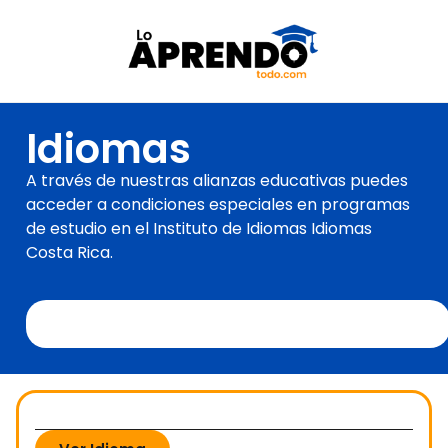
Idiomas
A través de nuestras alianzas educativas puedes
acceder a condiciones especiales en programas
de estudio en el Instituto de Idiomas Idiomas
Costa Rica.