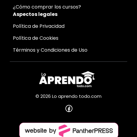
¿Cómo comprar los cursos?
Aspectos legales
Política de Privacidad
Política de Cookies
Términos y Condiciones de Uso
© 2026 Lo aprendo todo.com