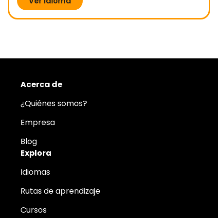
Ver Idioma
Acerca de
¿Quiénes somos?
Empresa
Blog
Explora
Idiomas
Rutas de aprendizaje
Cursos