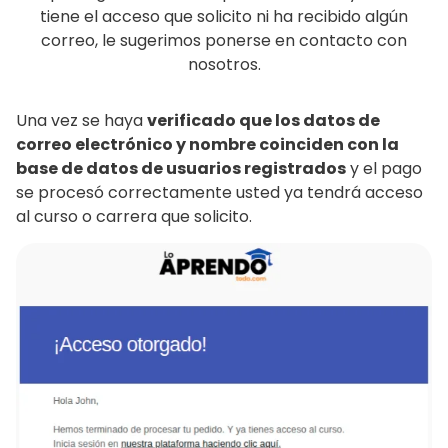
tiene el acceso que solicito ni ha recibido algún
correo, le sugerimos ponerse en contacto con
nosotros.
Una vez se haya
verificado que los datos de
correo electrónico y nombre coinciden con la
base de datos de usuarios registrados
y el pago
se procesó correctamente usted ya tendrá acceso
al curso o carrera que solicito.