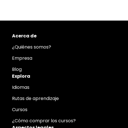
Acerca de
¿Quiénes somos?
Empresa
Blog
Explora
Idiomas
Rutas de aprendizaje
Cursos
¿Cómo comprar los cursos?
Aspectos legales