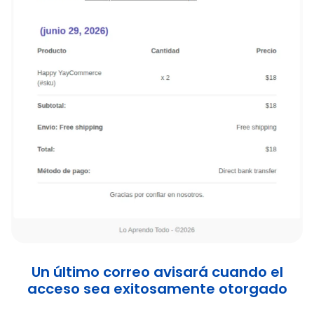
Un último correo avisará cuando el
acceso sea exitosamente otorgado