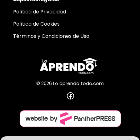
Política de Privacidad
Política de Cookies
Términos y Condiciones de Uso
© 2026 Lo aprendo todo.com