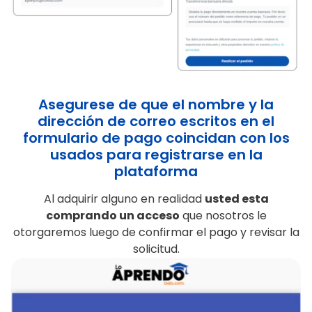
Asegurese de que el nombre y la
dirección de correo escritos en el
formulario de pago coincidan con los
usados para registrarse en la
plataforma
Al adquirir alguno en realidad
usted esta
comprando un acceso
que nosotros le
otorgaremos luego de confirmar el pago y revisar la
solicitud.