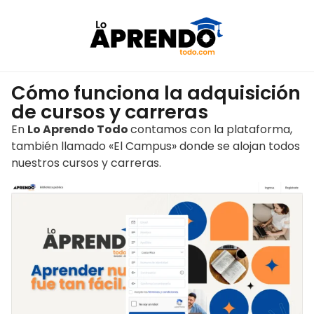
Cómo funciona la adquisición
de cursos y carreras
En
Lo Aprendo Todo
contamos con la plataforma,
también llamado «El Campus» donde se alojan todos
nuestros cursos y carreras.