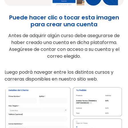
Puede hacer clic o tocar esta imagen
para crear una cuenta
Antes de adquirir algún curso debe asegurarse de
haber creado una cuenta en dicha plataforma.
Asegúrese de contar con acceso a su cuenta y el
correo elegido.
Luego podrá navegar entre los distintos cursos y
carreras disponibles en nuestro sitio web.