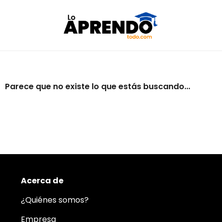
Parece que no existe lo que estás buscando...
Acerca de
¿Quiénes somos?
Empresa