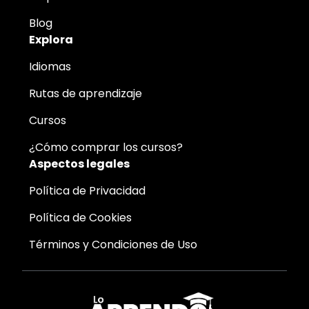
Blog
Explora
Idiomas
Rutas de aprendizaje
Cursos
¿Cómo comprar los cursos?
Aspectos legales
Política de Privacidad
Política de Cookies
Términos y Condiciones de Uso