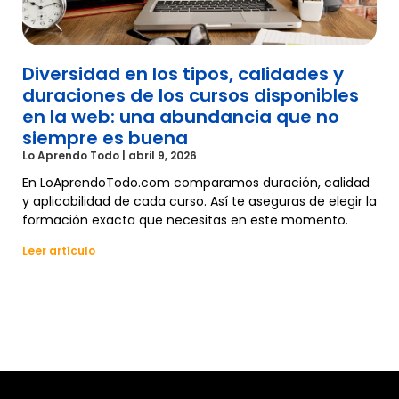
Diversidad en los tipos, calidades y
duraciones de los cursos disponibles
en la web: una abundancia que no
siempre es buena
Lo Aprendo Todo
abril 9, 2026
En LoAprendoTodo.com comparamos duración, calidad
y aplicabilidad de cada curso. Así te aseguras de elegir la
formación exacta que necesitas en este momento.
Leer artículo