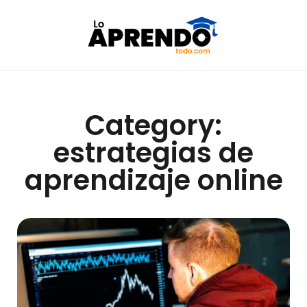
Category:
estrategias de
aprendizaje online