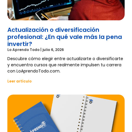
Actualización o diversificación
profesional: ¿En qué vale más la pena
invertir?
Lo Aprendo Todo
julio 6, 2026
Descubre cómo elegir entre actualizarte o diversificarte
y encuentra cursos que realmente impulsen tu carrera
con LoAprendoTodo.com.
Leer artículo