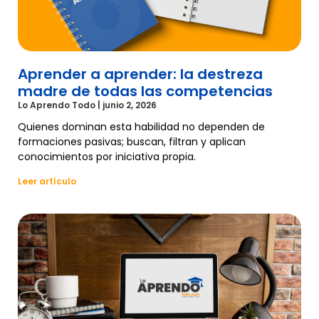
Aprender a aprender: la destreza
madre de todas las competencias
Lo Aprendo Todo
junio 2, 2026
Quienes dominan esta habilidad no dependen de
formaciones pasivas; buscan, filtran y aplican
conocimientos por iniciativa propia.
Leer artículo