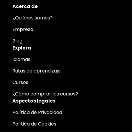
Acerca de
¿Quiénes somos?
Empresa
Blog
Explora
Idiomas
Rutas de aprendizaje
Cursos
¿Cómo comprar los cursos?
Aspectos legales
Política de Privacidad
Política de Cookies