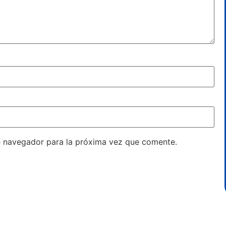
e navegador para la próxima vez que comente.