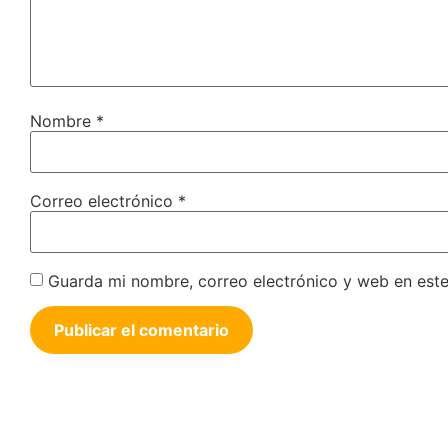
Nombre
*
Correo electrónico
*
Guarda mi nombre, correo electrónico y web en est