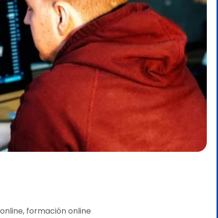
online
,
formación online