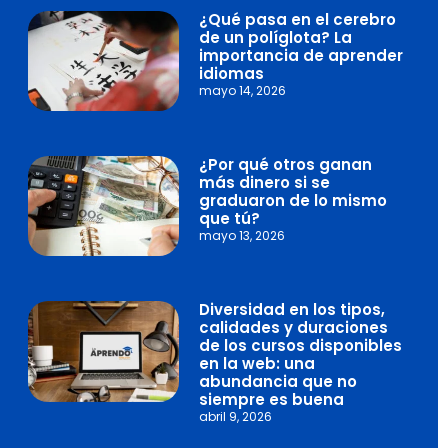
¿Qué pasa en el cerebro
de un políglota? La
importancia de aprender
idiomas
mayo 14, 2026
¿Por qué otros ganan
más dinero si se
graduaron de lo mismo
que tú?
mayo 13, 2026
Diversidad en los tipos,
calidades y duraciones
de los cursos disponibles
en la web: una
abundancia que no
siempre es buena
abril 9, 2026