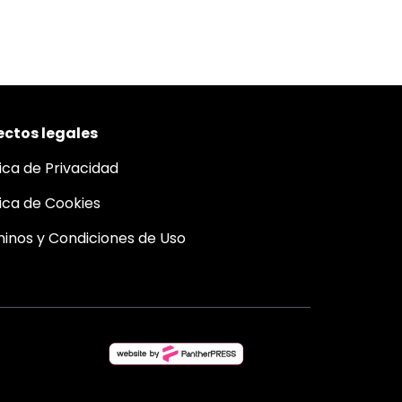
ctos legales
tica de Privacidad
tica de Cookies
inos y Condiciones de Uso