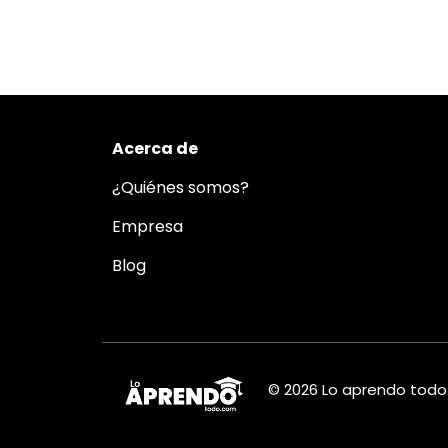
Acerca de
¿Quiénes somos?
Empresa
Blog
© 2026 Lo aprendo tod